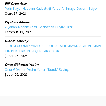
Elif Ören Acar
Pelin Kaya, Hayatını Kaybettiği Yerde Anılmaya Devam Ediyor
Ocak 27, 2026
Ziyahan Albeniz
Ziyahan Albeniz Yazdı: Malta’dan Büyük Firar
Temmuz 19, 2025
Didem Görkay
DİDEM GÖRKAY YAZDI: GÖRÜLDÜ ATILMAYAN 8 YIL VE MAVİ
TIK BEKLERKEN GEÇEN BİR ÖMÜR
Şubat 26, 2026
Onur Gökmen Yetim
Onur Gökmen Yetim Yazdı: “Buruk” Sevinç
Şubat 26, 2026