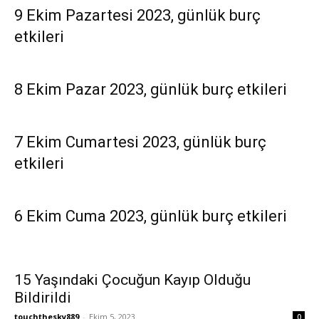
9 Ekim Pazartesi 2023, günlük burç
etkileri
8 Ekim Pazar 2023, günlük burç etkileri
7 Ekim Cumartesi 2023, günlük burç
etkileri
6 Ekim Cuma 2023, günlük burç etkileri
15 Yaşındaki Çocuğun Kayıp Olduğu
Bildirildi
touchthesky889
-
Ekim 5, 2023
0