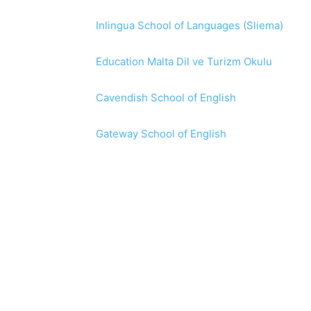
Inlingua School of Languages (Sliema)
Education Malta Dil ve Turizm Okulu
Cavendish School of English
Gateway School of English