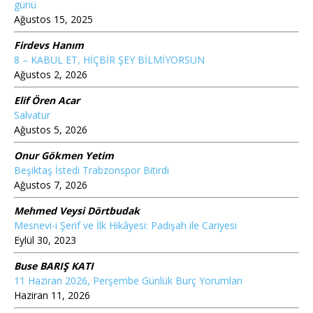
günü
Ağustos 15, 2025
Firdevs Hanım
8 – KABUL ET, HİÇBİR ŞEY BİLMİYORSUN
Ağustos 2, 2026
Elif Ören Acar
Salvatur
Ağustos 5, 2026
Onur Gökmen Yetim
Beşiktaş İstedi Trabzonspor Bitirdi
Ağustos 7, 2026
Mehmed Veysi Dörtbudak
Mesnevi-i Şerif ve İlk Hikâyesi: Padişah ile Cariyesi
Eylül 30, 2023
Buse BARIŞ KATI
11 Haziran 2026, Perşembe Günlük Burç Yorumları
Haziran 11, 2026