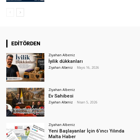
EDİTÖRDEN
Ziyahan Albeniz
İyilik dükkanları
Ziyahan Albeniz
-
Mayıs 16, 2026
Ziyahan Albeniz
Ev Sahibesi
Ziyahan Albeniz
-
Nisan 5, 2026
Ziyahan Albeniz
Yeni Başlayanlar İçin 6’ıncı Yılında
Malta Haber