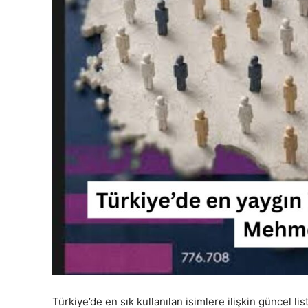
Türkiye’de en sık kullanılan isimlere ilişkin güncel 