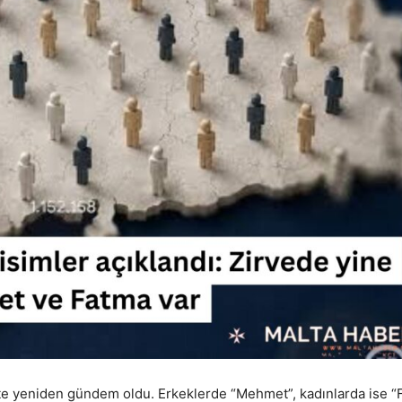
liste yeniden gündem oldu. Erkeklerde “Mehmet”, kadınlarda ise 