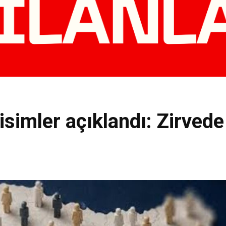
 isimler açıklandı: Zirve