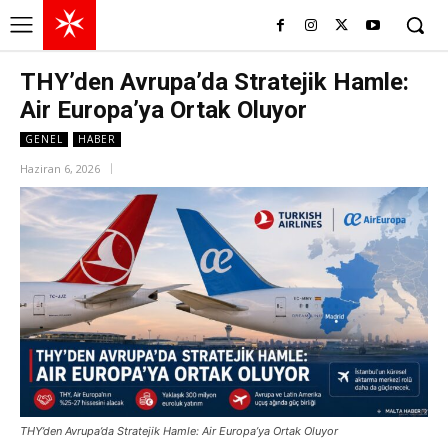
THY’den Avrupa’da Stratejik Hamle:
Air Europa’ya Ortak Oluyor
GENEL
HABER
Haziran 6, 2026
THY’den Avrupa’da Stratejik Hamle: Air Europa’ya Ortak Oluyor