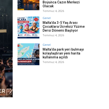
Boyunca Cazın Merkezi
Olacak
Temmuz 4, 2026
Genel
Malta’da 3-5 Yaş Arası
Çocuklara Ücretsiz Yüzme
Dersi Dönemi Başlıyor
Temmuz 4, 2026
Genel
Malta’da park yeri bulmayı
kolaylaştıran yeni harita
kullanıma açıldı
Temmuz 4, 2026