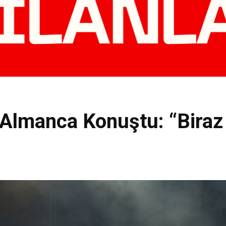
Almanca Konuştu: “Biraz