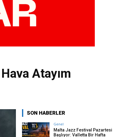
 Hava Atayım
SON HABERLER
Genel
Malta Jazz Festival Pazartesi
Başlıyor: Valletta Bir Hafta