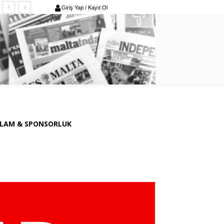
Giriş Yap / Kayıt Ol
LAM & SPONSORLUK