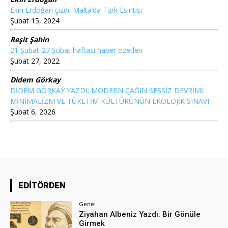
Ekin Erdoğan çizdi: Malta’da Türk Esintisi
Şubat 15, 2024
Reşit Şahin
21 Şubat-27 Şubat haftası haber özetleri
Şubat 27, 2022
Didem Görkay
DİDEM GÖRKAY YAZDI; MODERN ÇAĞIN SESSİZ DEVRİMİ:
MİNİMALİZM VE TÜKETİM KÜLTÜRÜNÜN EKOLOJİK SINAVI
Şubat 6, 2026
EDİTÖRDEN
Genel
Ziyahan Albeniz Yazdı: Bir Gönüle
Girmek