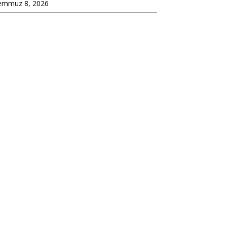
emmuz 8, 2026