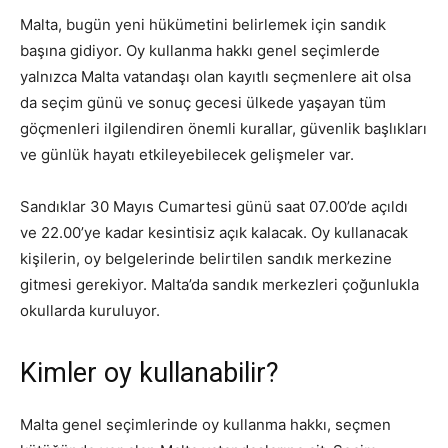
Malta, bugün yeni hükümetini belirlemek için sandık
başına gidiyor. Oy kullanma hakkı genel seçimlerde
yalnızca Malta vatandaşı olan kayıtlı seçmenlere ait olsa
da seçim günü ve sonuç gecesi ülkede yaşayan tüm
göçmenleri ilgilendiren önemli kurallar, güvenlik başlıkları
ve günlük hayatı etkileyebilecek gelişmeler var.
Sandıklar 30 Mayıs Cumartesi günü saat 07.00’de açıldı
ve 22.00’ye kadar kesintisiz açık kalacak. Oy kullanacak
kişilerin, oy belgelerinde belirtilen sandık merkezine
gitmesi gerekiyor. Malta’da sandık merkezleri çoğunlukla
okullarda kuruluyor.
Kimler oy kullanabilir?
Malta genel seçimlerinde oy kullanma hakkı, seçmen