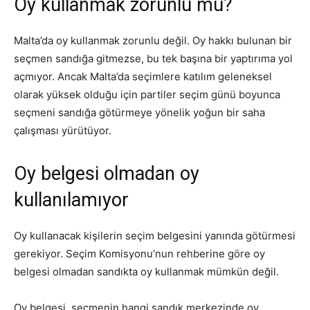
Oy kullanmak zorunlu mu?
Malta’da oy kullanmak zorunlu değil. Oy hakkı bulunan bir
seçmen sandığa gitmezse, bu tek başına bir yaptırıma yol
açmıyor. Ancak Malta’da seçimlere katılım geleneksel
olarak yüksek olduğu için partiler seçim günü boyunca
seçmeni sandığa götürmeye yönelik yoğun bir saha
çalışması yürütüyor.
Oy belgesi olmadan oy
kullanılamıyor
Oy kullanacak kişilerin seçim belgesini yanında götürmesi
gerekiyor. Seçim Komisyonu’nun rehberine göre oy
belgesi olmadan sandıkta oy kullanmak mümkün değil.
Oy belgesi, seçmenin hangi sandık merkezinde oy