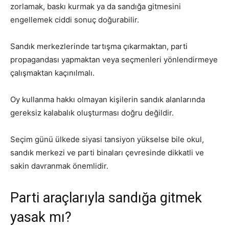
zorlamak, baskı kurmak ya da sandığa gitmesini
engellemek ciddi sonuç doğurabilir.
Sandık merkezlerinde tartışma çıkarmaktan, parti
propagandası yapmaktan veya seçmenleri yönlendirmeye
çalışmaktan kaçınılmalı.
Oy kullanma hakkı olmayan kişilerin sandık alanlarında
gereksiz kalabalık oluşturması doğru değildir.
Seçim günü ülkede siyasi tansiyon yükselse bile okul,
sandık merkezi ve parti binaları çevresinde dikkatli ve
sakin davranmak önemlidir.
Parti araçlarıyla sandığa gitmek
yasak mı?