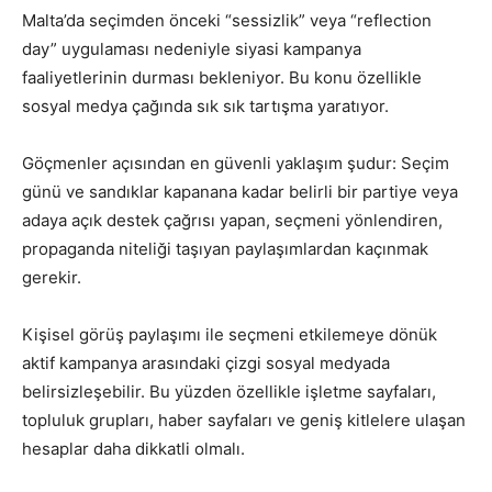
Malta’da seçimden önceki “sessizlik” veya “reflection
day” uygulaması nedeniyle siyasi kampanya
faaliyetlerinin durması bekleniyor. Bu konu özellikle
sosyal medya çağında sık sık tartışma yaratıyor.
Göçmenler açısından en güvenli yaklaşım şudur: Seçim
günü ve sandıklar kapanana kadar belirli bir partiye veya
adaya açık destek çağrısı yapan, seçmeni yönlendiren,
propaganda niteliği taşıyan paylaşımlardan kaçınmak
gerekir.
Kişisel görüş paylaşımı ile seçmeni etkilemeye dönük
aktif kampanya arasındaki çizgi sosyal medyada
belirsizleşebilir. Bu yüzden özellikle işletme sayfaları,
topluluk grupları, haber sayfaları ve geniş kitlelere ulaşan
hesaplar daha dikkatli olmalı.