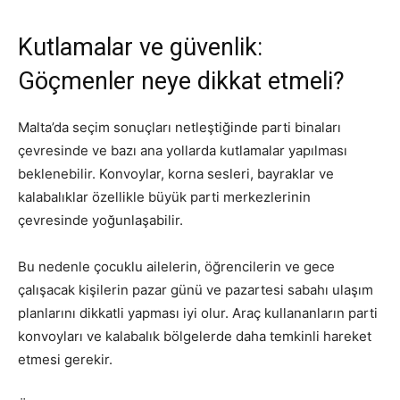
Kutlamalar ve güvenlik:
Göçmenler neye dikkat etmeli?
Malta’da seçim sonuçları netleştiğinde parti binaları
çevresinde ve bazı ana yollarda kutlamalar yapılması
beklenebilir. Konvoylar, korna sesleri, bayraklar ve
kalabalıklar özellikle büyük parti merkezlerinin
çevresinde yoğunlaşabilir.
Bu nedenle çocuklu ailelerin, öğrencilerin ve gece
çalışacak kişilerin pazar günü ve pazartesi sabahı ulaşım
planlarını dikkatli yapması iyi olur. Araç kullananların parti
konvoyları ve kalabalık bölgelerde daha temkinli hareket
etmesi gerekir.