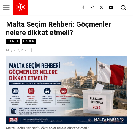
Malta Seçim Rehberi: Göçmenler
nelere dikkat etmeli?
GENEL
HABER
Mayıs 30, 2026
Malta Seçim Rehberi: Göçmenler nelere dikkat etmeli?