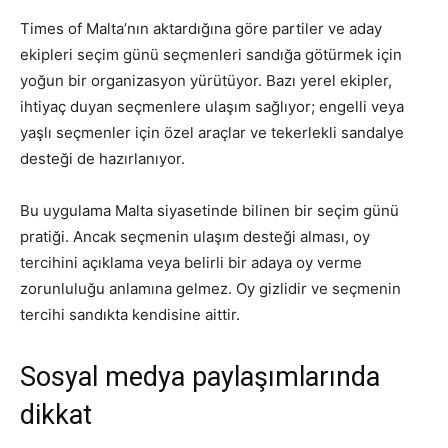
Times of Malta’nın aktardığına göre partiler ve aday
ekipleri seçim günü seçmenleri sandığa götürmek için
yoğun bir organizasyon yürütüyor. Bazı yerel ekipler,
ihtiyaç duyan seçmenlere ulaşım sağlıyor; engelli veya
yaşlı seçmenler için özel araçlar ve tekerlekli sandalye
desteği de hazırlanıyor.
Bu uygulama Malta siyasetinde bilinen bir seçim günü
pratiği. Ancak seçmenin ulaşım desteği alması, oy
tercihini açıklama veya belirli bir adaya oy verme
zorunluluğu anlamına gelmez. Oy gizlidir ve seçmenin
tercihi sandıkta kendisine aittir.
Sosyal medya paylaşımlarında
dikkat