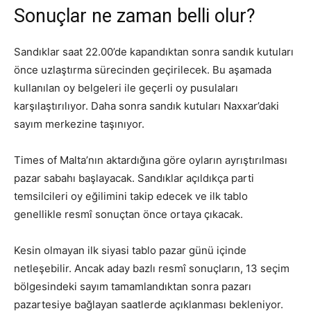
Sonuçlar ne zaman belli olur?
Sandıklar saat 22.00’de kapandıktan sonra sandık kutuları
önce uzlaştırma sürecinden geçirilecek. Bu aşamada
kullanılan oy belgeleri ile geçerli oy pusulaları
karşılaştırılıyor. Daha sonra sandık kutuları Naxxar’daki
sayım merkezine taşınıyor.
Times of Malta’nın aktardığına göre oyların ayrıştırılması
pazar sabahı başlayacak. Sandıklar açıldıkça parti
temsilcileri oy eğilimini takip edecek ve ilk tablo
genellikle resmî sonuçtan önce ortaya çıkacak.
Kesin olmayan ilk siyasi tablo pazar günü içinde
netleşebilir. Ancak aday bazlı resmî sonuçların, 13 seçim
bölgesindeki sayım tamamlandıktan sonra pazarı
pazartesiye bağlayan saatlerde açıklanması bekleniyor.