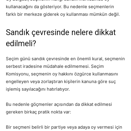
kullanacağını da gösteriyor. Bu nedenle seçmenlerin
farklı bir merkeze giderek oy kullanması mümkün değil.
Sandık çevresinde nelere dikkat
edilmeli?
Seçim günü sandık çevresinde en önemli kural, seçmenin
serbest iradesine müdahale edilmemesi. Seçim
Komisyonu, seçmenin oy hakkını özgürce kullanmasını
engelleyen veya zorlaştıran kişilerin kanuna göre suç
işlemiş sayılacağını hatırlatıyor.
Bu nedenle göçmenler açısından da dikkat edilmesi
gereken birkaç pratik nokta var:
Bir seçmeni belirli bir partiye veya adaya oy vermesi için