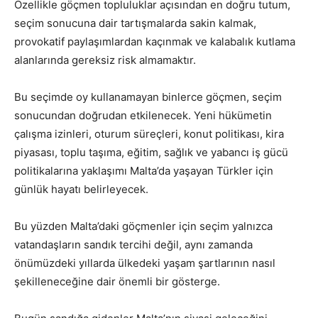
Özellikle göçmen topluluklar açısından en doğru tutum,
seçim sonucuna dair tartışmalarda sakin kalmak,
provokatif paylaşımlardan kaçınmak ve kalabalık kutlama
alanlarında gereksiz risk almamaktır.
Bu seçimde oy kullanamayan binlerce göçmen, seçim
sonucundan doğrudan etkilenecek. Yeni hükümetin
çalışma izinleri, oturum süreçleri, konut politikası, kira
piyasası, toplu taşıma, eğitim, sağlık ve yabancı iş gücü
politikalarına yaklaşımı Malta’da yaşayan Türkler için
günlük hayatı belirleyecek.
Bu yüzden Malta’daki göçmenler için seçim yalnızca
vatandaşların sandık tercihi değil, aynı zamanda
önümüzdeki yıllarda ülkedeki yaşam şartlarının nasıl
şekilleneceğine dair önemli bir gösterge.