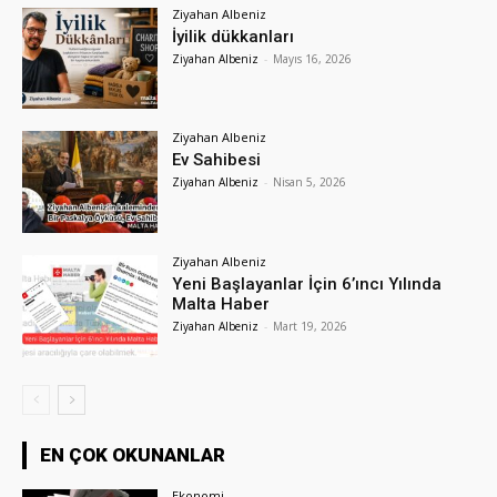
Ziyahan Albeniz
İyilik dükkanları
Ziyahan Albeniz
-
Mayıs 16, 2026
Ziyahan Albeniz
Ev Sahibesi
Ziyahan Albeniz
-
Nisan 5, 2026
Ziyahan Albeniz
Yeni Başlayanlar İçin 6’ıncı Yılında
Malta Haber
Ziyahan Albeniz
-
Mart 19, 2026
EN ÇOK OKUNANLAR
Ekonomi