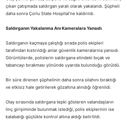
çıkan çatışmada saldırgan yaralı olarak yakalandı. Şüpheli
daha sonra
Çorlu State Hospital
’ne kaldırıldı.
Saldırganın Yakalanma Anı Kameralara Yansıdı
Saldırganın kaçmaya çalıştığı sırada polis ekipleri
tarafından kıstırıldığı anlar güvenlik kameralarına yansıdı.
Görüntülerde, polislerin saldırgana elindeki bıçak ve
tabancayı bırakması yönünde uyarıda bulunduğu görüldü.
Bir süre direnen şüphelinin daha sonra silahını bıraktığı
ve etkisiz hale getirilerek gözaltına alındığı öğrenildi.
Olay sırasında saldırgana tepki gösteren vatandaşların
linç girişiminde bulunmak istediği, polis ekiplerinin ise
kalabalığı güçlükle kontrol altına aldığı belirtildi.