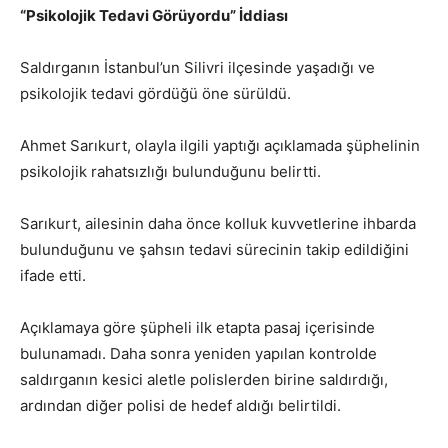
“Psikolojik Tedavi Görüyordu” İddiası
Saldırganın İstanbul’un
Silivri
ilçesinde yaşadığı ve
psikolojik tedavi gördüğü öne sürüldü.
Ahmet Sarıkurt
, olayla ilgili yaptığı açıklamada şüphelinin
psikolojik rahatsızlığı bulunduğunu belirtti.
Sarıkurt, ailesinin daha önce kolluk kuvvetlerine ihbarda
bulunduğunu ve şahsın tedavi sürecinin takip edildiğini
ifade etti.
Açıklamaya göre şüpheli ilk etapta pasaj içerisinde
bulunamadı. Daha sonra yeniden yapılan kontrolde
saldırganın kesici aletle polislerden birine saldırdığı,
ardından diğer polisi de hedef aldığı belirtildi.