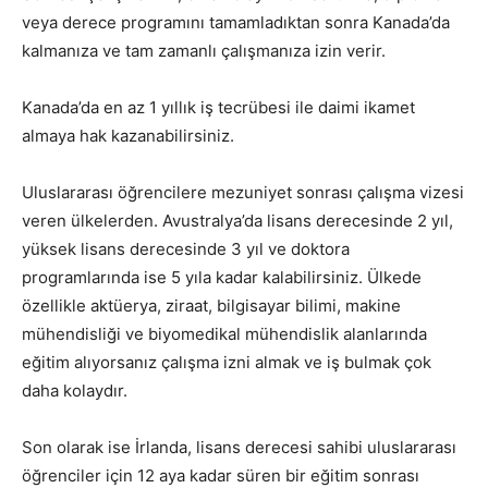
veya derece programını tamamladıktan sonra Kanada’da
kalmanıza ve tam zamanlı çalışmanıza izin verir.
Kanada’da en az 1 yıllık iş tecrübesi ile daimi ikamet
almaya hak kazanabilirsiniz.
Uluslararası öğrencilere mezuniyet sonrası çalışma vizesi
veren ülkelerden. Avustralya’da lisans derecesinde 2 yıl,
yüksek lisans derecesinde 3 yıl ve doktora
programlarında ise 5 yıla kadar kalabilirsiniz. Ülkede
özellikle aktüerya, ziraat, bilgisayar bilimi, makine
mühendisliği ve biyomedikal mühendislik alanlarında
eğitim alıyorsanız çalışma izni almak ve iş bulmak çok
daha kolaydır.
Son olarak ise İrlanda, lisans derecesi sahibi uluslararası
öğrenciler için 12 aya kadar süren bir eğitim sonrası