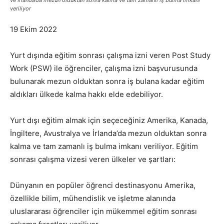
veriliyor
19 Ekim 2022
Yurt dışında eğitim sonrası çalışma izni veren Post Study
Work (PSW) ile öğrenciler, çalışma izni başvurusunda
bulunarak mezun olduktan sonra iş bulana kadar eğitim
aldıkları ülkede kalma hakkı elde edebiliyor.
Yurt dışı eğitim almak için seçeceğiniz Amerika, Kanada,
İngiltere, Avustralya ve İrlanda’da mezun olduktan sonra
kalma ve tam zamanlı iş bulma imkanı veriliyor. Eğitim
sonrası çalışma vizesi veren ülkeler ve şartları:
Dünyanın en popüler öğrenci destinasyonu Amerika,
özellikle bilim, mühendislik ve işletme alanında
uluslararası öğrenciler için mükemmel eğitim sonrası