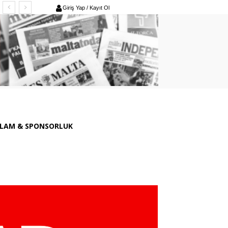
Giriş Yap / Kayıt Ol
LAM & SPONSORLUK