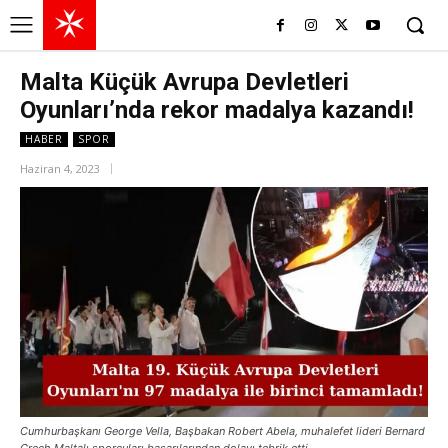
Malta Küçük Avrupa Devletleri
Oyunları’nda rekor madalya kazandı!
HABER
SPOR
Haziran 4, 2023
Cumhurbaşkanı George Vella, Başbakan Robert Abela, muhalefet lideri Bernard
Grech Maltalı sporcuları başarılarından dolayı tebrik etti