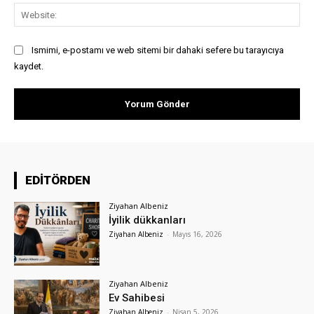
Web
Ismimi, e-postamı ve web sitemi bir dahaki sefere bu tarayıcıya
kaydet.
EDİTÖRDEN
Ziyahan Albeniz
İyilik dükkanları
Ziyahan Albeniz
-
Mayıs 16, 2026
Ziyahan Albeniz
Ev Sahibesi
Ziyahan Albeniz
-
Nisan 5, 2026