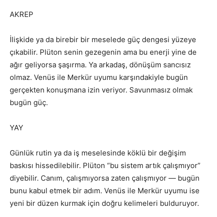
AKREP
İlişkide ya da birebir bir meselede güç dengesi yüzeye
çıkabilir. Plüton senin gezegenin ama bu enerji yine de
ağır geliyorsa şaşırma. Ya arkadaş, dönüşüm sancısız
olmaz. Venüs ile Merkür uyumu karşındakiyle bugün
gerçekten konuşmana izin veriyor. Savunmasız olmak
bugün güç.
YAY
Günlük rutin ya da iş meselesinde köklü bir değişim
baskısı hissedilebilir. Plüton “bu sistem artık çalışmıyor”
diyebilir. Canım, çalışmıyorsa zaten çalışmıyor — bugün
bunu kabul etmek bir adım. Venüs ile Merkür uyumu ise
yeni bir düzen kurmak için doğru kelimeleri bulduruyor.