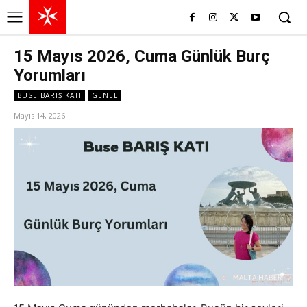
15 Mayıs 2026, Cuma Günlük Burç
Yorumları
BUSE BARIŞ KATI
GENEL
Mayıs 14, 2026