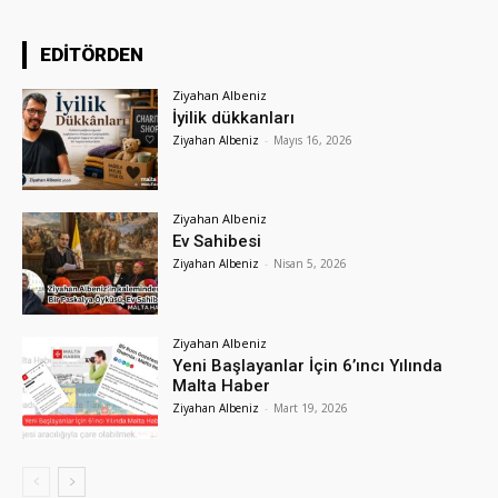
EDİTÖRDEN
Ziyahan Albeniz
İyilik dükkanları
Ziyahan Albeniz
-
Mayıs 16, 2026
Ziyahan Albeniz
Ev Sahibesi
Ziyahan Albeniz
-
Nisan 5, 2026
Ziyahan Albeniz
Yeni Başlayanlar İçin 6’ıncı Yılında
Malta Haber
Ziyahan Albeniz
-
Mart 19, 2026