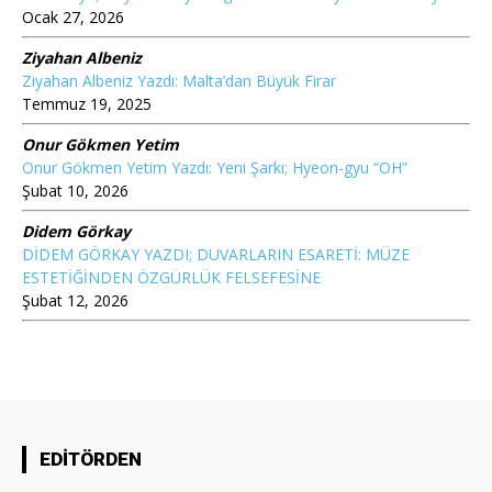
Ocak 27, 2026
Ziyahan Albeniz
Ziyahan Albeniz Yazdı: Malta’dan Büyük Firar
Temmuz 19, 2025
Onur Gökmen Yetim
Onur Gökmen Yetim Yazdı: Yeni Şarkı; Hyeon-gyu “OH”
Şubat 10, 2026
Didem Görkay
DİDEM GÖRKAY YAZDI; DUVARLARIN ESARETİ: MÜZE
ESTETİĞİNDEN ÖZGÜRLÜK FELSEFESİNE
Şubat 12, 2026
EDİTÖRDEN