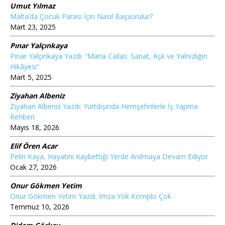
Umut Yılmaz
Malta’da Çocuk Parası İçin Nasıl Başvurulur?
Mart 23, 2025
Pınar Yalçınkaya
Pınar Yalçınkaya Yazdı: “Maria Callas: Sanat, Aşk ve Yalnızlığın
Hikâyesi”
Mart 5, 2025
Ziyahan Albeniz
Ziyahan Albeniz Yazdı: Yurtdışında Hemşehrilerle İş Yapma
Rehberi
Mayıs 18, 2026
Elif Ören Acar
Pelin Kaya, Hayatını Kaybettiği Yerde Anılmaya Devam Ediyor
Ocak 27, 2026
Onur Gökmen Yetim
Onur Gökmen Yetim Yazdı: İmza Yok Komplo Çok
Temmuz 10, 2026