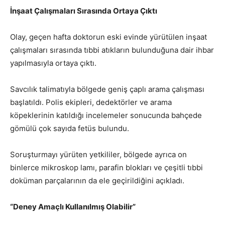
İnşaat Çalışmaları Sırasında Ortaya Çıktı
Olay, geçen hafta doktorun eski evinde yürütülen inşaat
çalışmaları sırasında tıbbi atıkların bulunduğuna dair ihbar
yapılmasıyla ortaya çıktı.
Savcılık talimatıyla bölgede geniş çaplı arama çalışması
başlatıldı. Polis ekipleri, dedektörler ve arama
köpeklerinin katıldığı incelemeler sonucunda bahçede
gömülü çok sayıda fetüs bulundu.
Soruşturmayı yürüten yetkililer, bölgede ayrıca on
binlerce mikroskop lamı, parafin blokları ve çeşitli tıbbi
doküman parçalarının da ele geçirildiğini açıkladı.
“Deney Amaçlı Kullanılmış Olabilir”