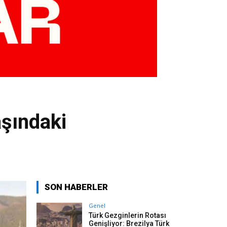
şındaki
SON HABERLER
Genel
Türk Gezginlerin Rotası
Genişliyor: Brezilya Türk