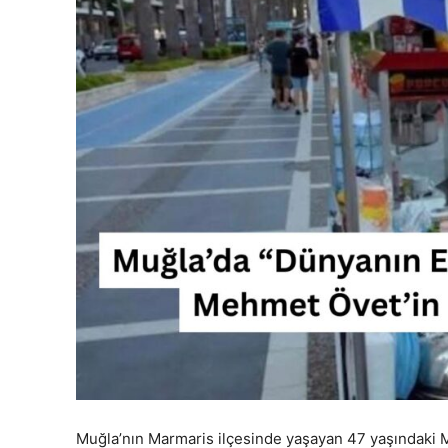
Muğla’nın Marmaris ilçesinde yaşayan 47 yaşındaki 