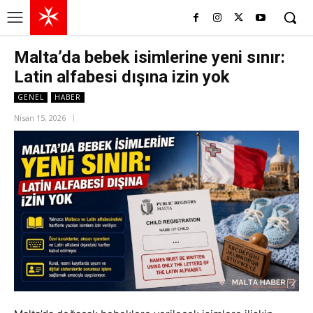
Malta’da bebek isimlerine yeni sınır:
Latin alfabesi dışına izin yok
GENEL
HABER
Nisan 15, 2026