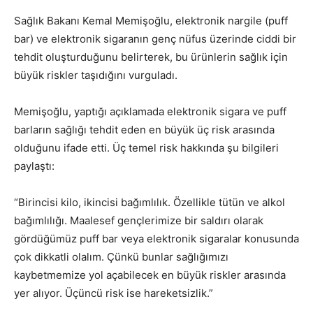
Sağlık Bakanı Kemal Memişoğlu, elektronik nargile (puff
bar) ve elektronik sigaranın genç nüfus üzerinde ciddi bir
tehdit oluşturduğunu belirterek, bu ürünlerin sağlık için
büyük riskler taşıdığını vurguladı.
Memişoğlu, yaptığı açıklamada elektronik sigara ve puff
barların sağlığı tehdit eden en büyük üç risk arasında
olduğunu ifade etti. Üç temel risk hakkında şu bilgileri
paylaştı:
“Birincisi kilo, ikincisi bağımlılık. Özellikle tütün ve alkol
bağımlılığı. Maalesef gençlerimize bir saldırı olarak
gördüğümüz puff bar veya elektronik sigaralar konusunda
çok dikkatli olalım. Çünkü bunlar sağlığımızı
kaybetmemize yol açabilecek en büyük riskler arasında
yer alıyor. Üçüncü risk ise hareketsizlik.”