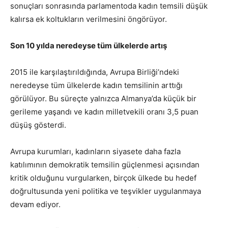
sonuçları sonrasında parlamentoda kadın temsili düşük
kalırsa ek koltukların verilmesini öngörüyor.
Son 10 yılda neredeyse tüm ülkelerde artış
2015 ile karşılaştırıldığında, Avrupa Birliği’ndeki
neredeyse tüm ülkelerde kadın temsilinin arttığı
görülüyor. Bu süreçte yalnızca Almanya’da küçük bir
gerileme yaşandı ve kadın milletvekili oranı 3,5 puan
düşüş gösterdi.
Avrupa kurumları, kadınların siyasete daha fazla
katılımının demokratik temsilin güçlenmesi açısından
kritik olduğunu vurgularken, birçok ülkede bu hedef
doğrultusunda yeni politika ve teşvikler uygulanmaya
devam ediyor.