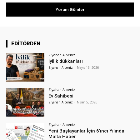
EDİTÖRDEN
Ziyahan Albeniz
İyilik dükkanları
Ziyahan Albeniz
-
Mayıs 16, 2026
Ziyahan Albeniz
Ev Sahibesi
Ziyahan Albeniz
-
Nisan 5, 2026
Ziyahan Albeniz
Yeni Başlayanlar İçin 6’ıncı Yılında
Malta Haber