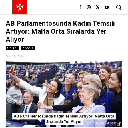
AB Parlamentosunda Kadın Temsili
Artıyor: Malta Orta Sıralarda Yer
Alıyor
GENEL
HABER
Mart 6, 2026