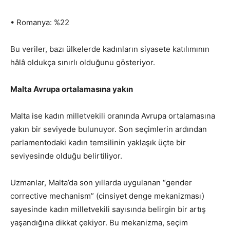
• Romanya: %22
Bu veriler, bazı ülkelerde kadınların siyasete katılımının
hâlâ oldukça sınırlı olduğunu gösteriyor.
Malta Avrupa ortalamasına yakın
Malta ise kadın milletvekili oranında Avrupa ortalamasına
yakın bir seviyede bulunuyor. Son seçimlerin ardından
parlamentodaki kadın temsilinin yaklaşık üçte bir
seviyesinde olduğu belirtiliyor.
Uzmanlar, Malta’da son yıllarda uygulanan “gender
corrective mechanism” (cinsiyet denge mekanizması)
sayesinde kadın milletvekili sayısında belirgin bir artış
yaşandığına dikkat çekiyor. Bu mekanizma, seçim