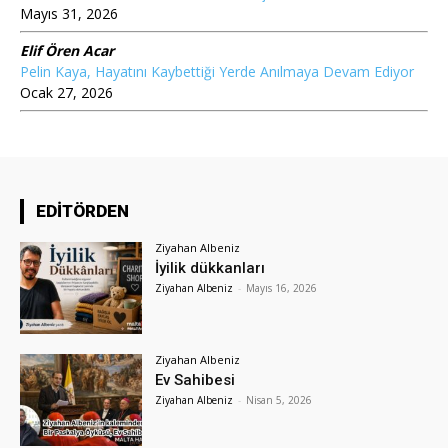
Mayıs 31, 2026
Elif Ören Acar
Pelin Kaya, Hayatını Kaybettiği Yerde Anılmaya Devam Ediyor
Ocak 27, 2026
EDİTÖRDEN
Ziyahan Albeniz
İyilik dükkanları
Ziyahan Albeniz
-
Mayıs 16, 2026
Ziyahan Albeniz
Ev Sahibesi
Ziyahan Albeniz
-
Nisan 5, 2026