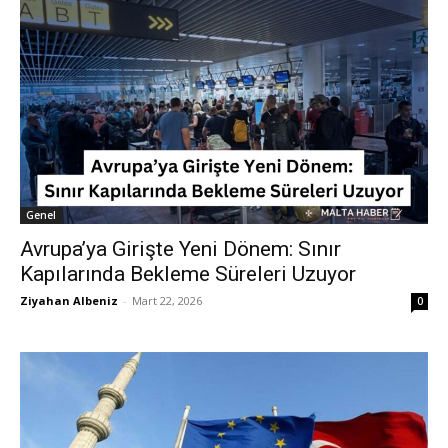
Genel
Avrupa’ya Girişte Yeni Dönem: Sınır
Kapılarında Bekleme Süreleri Uzuyor
Ziyahan Albeniz
-
Mart 22, 2026
0