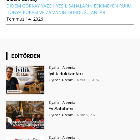
DİDEM GÖRKAY YAZDI: YEŞİL SAHALARIN ESKİMEYEN RUHU:
DÜNYA KUPASI VE ZAMANIN DURDUĞU ANLAR
Temmuz 14, 2026
EDİTÖRDEN
Ziyahan Albeniz
İyilik dükkanları
Ziyahan Albeniz
-
Mayıs 16, 2026
Ziyahan Albeniz
Ev Sahibesi
Ziyahan Albeniz
-
Nisan 5, 2026
Ziyahan Albeniz