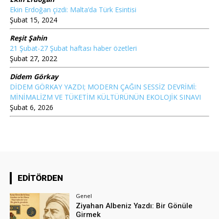
Ekin Erdoğan çizdi: Malta’da Türk Esintisi
Şubat 15, 2024
Reşit Şahin
21 Şubat-27 Şubat haftası haber özetleri
Şubat 27, 2022
Didem Görkay
DİDEM GÖRKAY YAZDI; MODERN ÇAĞIN SESSİZ DEVRİMİ:
MİNİMALİZM VE TÜKETİM KÜLTÜRÜNÜN EKOLOJİK SINAVI
Şubat 6, 2026
EDİTÖRDEN
Genel
Ziyahan Albeniz Yazdı: Bir Gönüle
Girmek