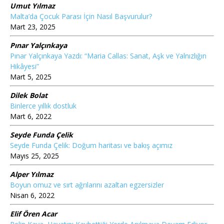
Umut Yılmaz
Malta’da Çocuk Parası İçin Nasıl Başvurulur?
Mart 23, 2025
Pınar Yalçınkaya
Pınar Yalçınkaya Yazdı: “Maria Callas: Sanat, Aşk ve Yalnızlığın
Hikâyesi”
Mart 5, 2025
Dilek Bolat
Binlerce yıllık dostluk
Mart 6, 2022
Seyde Funda Çelik
Seyde Funda Çelik: Doğum haritası ve bakış açımız
Mayıs 25, 2025
Alper Yılmaz
Boyun omuz ve sırt ağrılarını azaltan egzersizler
Nisan 6, 2022
Elif Ören Acar