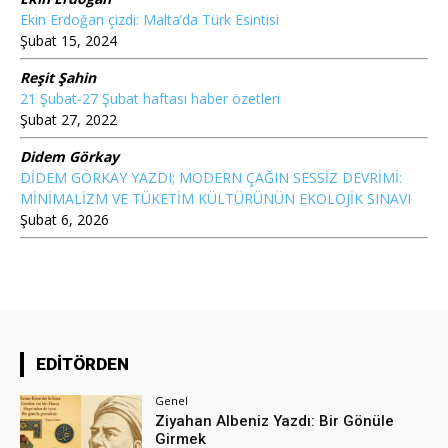
Ekin Erdoğan çizdi: Malta’da Türk Esintisi
Şubat 15, 2024
Reşit Şahin
21 Şubat-27 Şubat haftası haber özetleri
Şubat 27, 2022
Didem Görkay
DİDEM GÖRKAY YAZDI; MODERN ÇAĞIN SESSİZ DEVRİMİ:
MİNİMALİZM VE TÜKETİM KÜLTÜRÜNÜN EKOLOJİK SINAVI
Şubat 6, 2026
EDİTÖRDEN
Genel
Ziyahan Albeniz Yazdı: Bir Gönüle
Girmek