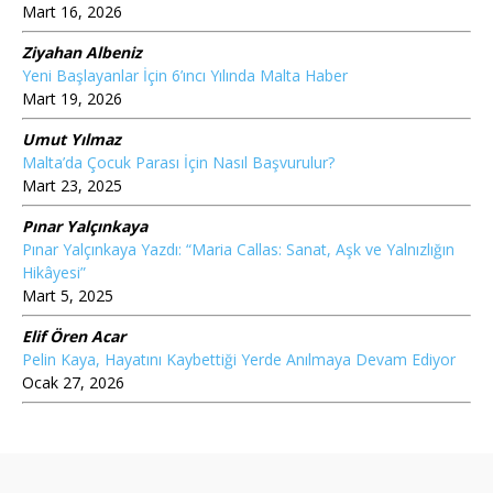
Mart 16, 2026
Ziyahan Albeniz
Yeni Başlayanlar İçin 6’ıncı Yılında Malta Haber
Mart 19, 2026
Umut Yılmaz
Malta’da Çocuk Parası İçin Nasıl Başvurulur?
Mart 23, 2025
Pınar Yalçınkaya
Pınar Yalçınkaya Yazdı: “Maria Callas: Sanat, Aşk ve Yalnızlığın
Hikâyesi”
Mart 5, 2025
Elif Ören Acar
Pelin Kaya, Hayatını Kaybettiği Yerde Anılmaya Devam Ediyor
Ocak 27, 2026