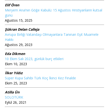
Elif Ören
Meryem Ana’nın Göğe Kabulü: 15 Ağustos Hristiyanların kutsal
günü
Ağustos 15, 2025
Şükran Delan Calleja
Avrupa Birliği Vatandaşı Olmayanlara Tanınan Eşit Muamele
Hakkı
Ağustos 29, 2023
Eda Dikmen
10 Ekim Salı 2023, günlük burç etkileri
Ekim 10, 2023
İlker Yıldız
Süper Kupa Sahibi Türk Koç İkinci Kez Finalde
Ekim 25, 2023
Atilla Ün
SOLOTÜRK
Eylül 26, 2021