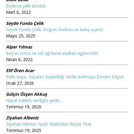
Binlerce yıllık dostluk
Mart 6, 2022
Seyde Funda Çelik
Seyde Funda Çelik: Doğum haritası ve bakış açımız
Mayıs 25, 2025
Alper Yılmaz
Boyun omuz ve sırt ağrılarını azaltan egzersizler
Nisan 6, 2022
Elif Ören Acar
Pelin Kaya, Hayatını Kaybettiği Yerde Anılmaya Devam Ediyor
Ocak 27, 2026
Gülçin Özşen Akkuş
Hayat hakkını verdiğin yerde…
Temmuz 19, 2020
Ziyahan Albeniz
Ziyahan Albeniz Yazdı: Malta’dan Büyük Firar
Temmuz 19, 2025