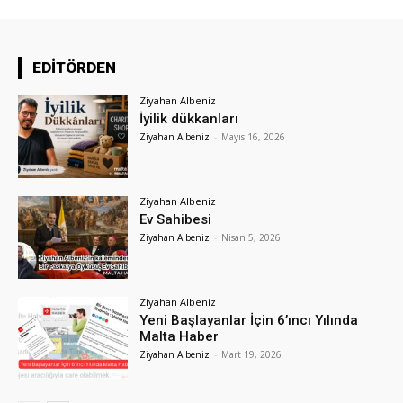
EDİTÖRDEN
Ziyahan Albeniz
İyilik dükkanları
Ziyahan Albeniz
-
Mayıs 16, 2026
Ziyahan Albeniz
Ev Sahibesi
Ziyahan Albeniz
-
Nisan 5, 2026
Ziyahan Albeniz
Yeni Başlayanlar İçin 6’ıncı Yılında
Malta Haber
Ziyahan Albeniz
-
Mart 19, 2026