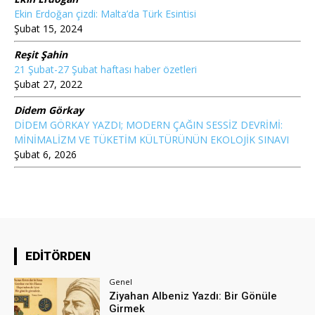
Ekin Erdoğan çizdi: Malta’da Türk Esintisi
Şubat 15, 2024
Reşit Şahin
21 Şubat-27 Şubat haftası haber özetleri
Şubat 27, 2022
Didem Görkay
DİDEM GÖRKAY YAZDI; MODERN ÇAĞIN SESSİZ DEVRİMİ:
MİNİMALİZM VE TÜKETİM KÜLTÜRÜNÜN EKOLOJİK SINAVI
Şubat 6, 2026
EDİTÖRDEN
Genel
Ziyahan Albeniz Yazdı: Bir Gönüle
Girmek