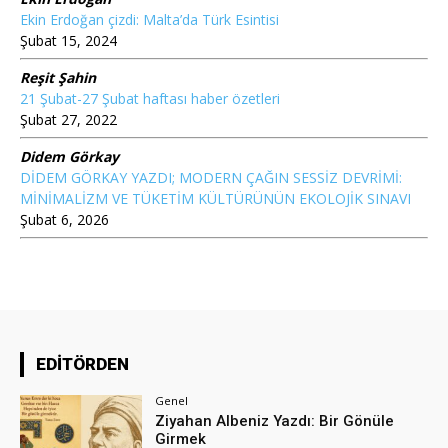
Ekin Erdoğan çizdi: Malta’da Türk Esintisi
Şubat 15, 2024
Reşit Şahin
21 Şubat-27 Şubat haftası haber özetleri
Şubat 27, 2022
Didem Görkay
DİDEM GÖRKAY YAZDI; MODERN ÇAĞIN SESSİZ DEVRİMİ:
MİNİMALİZM VE TÜKETİM KÜLTÜRÜNÜN EKOLOJİK SINAVI
Şubat 6, 2026
EDİTÖRDEN
Genel
Ziyahan Albeniz Yazdı: Bir Gönüle
Girmek