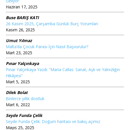
Geliyor”
Haziran 17, 2025
Buse BARIŞ KATI
26 Kasım 2025, Çarşamba Günlük Burç Yorumları
Kasım 26, 2025
Umut Yılmaz
Malta’da Çocuk Parası İçin Nasıl Başvurulur?
Mart 23, 2025
Pınar Yalçınkaya
Pınar Yalçınkaya Yazdı: “Maria Callas: Sanat, Aşk ve Yalnızlığın
Hikâyesi”
Mart 5, 2025
Dilek Bolat
Binlerce yıllık dostluk
Mart 6, 2022
Seyde Funda Çelik
Seyde Funda Çelik: Doğum haritası ve bakış açımız
Mayıs 25, 2025