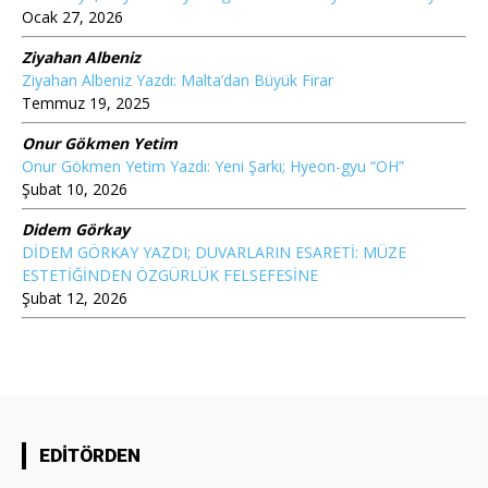
Ocak 27, 2026
Ziyahan Albeniz
Ziyahan Albeniz Yazdı: Malta’dan Büyük Firar
Temmuz 19, 2025
Onur Gökmen Yetim
Onur Gökmen Yetim Yazdı: Yeni Şarkı; Hyeon-gyu “OH”
Şubat 10, 2026
Didem Görkay
DİDEM GÖRKAY YAZDI; DUVARLARIN ESARETİ: MÜZE
ESTETİĞİNDEN ÖZGÜRLÜK FELSEFESİNE
Şubat 12, 2026
EDİTÖRDEN