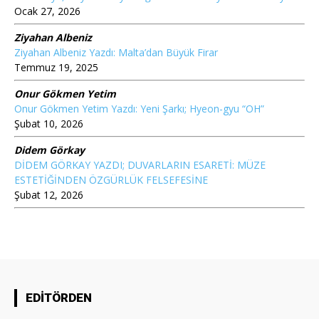
Ocak 27, 2026
Ziyahan Albeniz
Ziyahan Albeniz Yazdı: Malta’dan Büyük Firar
Temmuz 19, 2025
Onur Gökmen Yetim
Onur Gökmen Yetim Yazdı: Yeni Şarkı; Hyeon-gyu “OH”
Şubat 10, 2026
Didem Görkay
DİDEM GÖRKAY YAZDI; DUVARLARIN ESARETİ: MÜZE
ESTETİĞİNDEN ÖZGÜRLÜK FELSEFESİNE
Şubat 12, 2026
EDİTÖRDEN