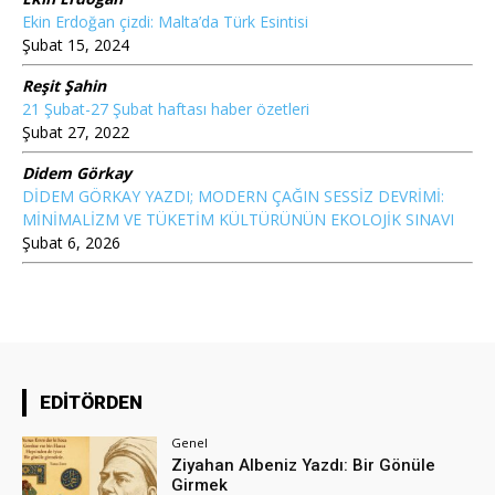
Ekin Erdoğan çizdi: Malta’da Türk Esintisi
Şubat 15, 2024
Reşit Şahin
21 Şubat-27 Şubat haftası haber özetleri
Şubat 27, 2022
Didem Görkay
DİDEM GÖRKAY YAZDI; MODERN ÇAĞIN SESSİZ DEVRİMİ:
MİNİMALİZM VE TÜKETİM KÜLTÜRÜNÜN EKOLOJİK SINAVI
Şubat 6, 2026
EDİTÖRDEN
Genel
Ziyahan Albeniz Yazdı: Bir Gönüle
Girmek