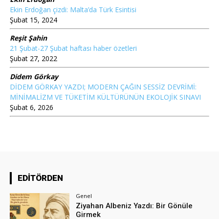
Ekin Erdoğan çizdi: Malta’da Türk Esintisi
Şubat 15, 2024
Reşit Şahin
21 Şubat-27 Şubat haftası haber özetleri
Şubat 27, 2022
Didem Görkay
DİDEM GÖRKAY YAZDI; MODERN ÇAĞIN SESSİZ DEVRİMİ:
MİNİMALİZM VE TÜKETİM KÜLTÜRÜNÜN EKOLOJİK SINAVI
Şubat 6, 2026
EDİTÖRDEN
Genel
Ziyahan Albeniz Yazdı: Bir Gönüle
Girmek