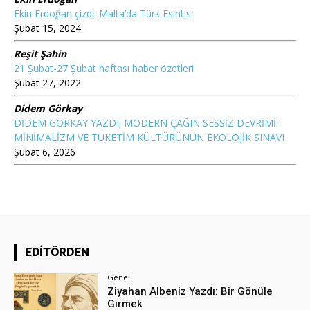
Ekin Erdoğan çizdi: Malta’da Türk Esintisi
Şubat 15, 2024
Reşit Şahin
21 Şubat-27 Şubat haftası haber özetleri
Şubat 27, 2022
Didem Görkay
DİDEM GÖRKAY YAZDI; MODERN ÇAĞIN SESSİZ DEVRİMİ:
MİNİMALİZM VE TÜKETİM KÜLTÜRÜNÜN EKOLOJİK SINAVI
Şubat 6, 2026
EDİTÖRDEN
Genel
Ziyahan Albeniz Yazdı: Bir Gönüle
Girmek